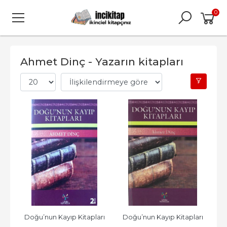
0
Ahmet Dinç - Yazarın kitapları
Doğu’nun Kayıp Kitapları
Doğu’nun Kayıp Kitapları