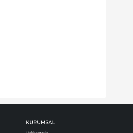
KURUMSAL
Hakkımızda